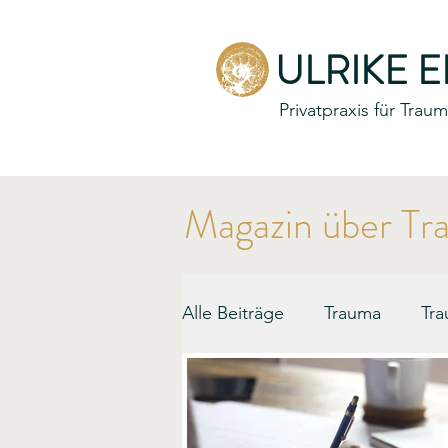
ULRIKE 
Privatpraxis für Tra
Magazin über Tr
Alle Beiträge
Trauma
Tra