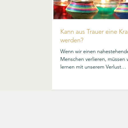
Kann aus Trauer eine Kra
werden?
Wenn wir einen nahestehend
Menschen verlieren, müssen w
lernen mit unserem Verlust
zurechtzukommen.