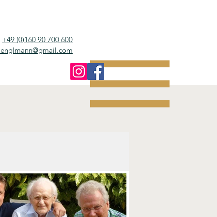
+49 (0)160 90 700 600
e.englmann@gmail.com