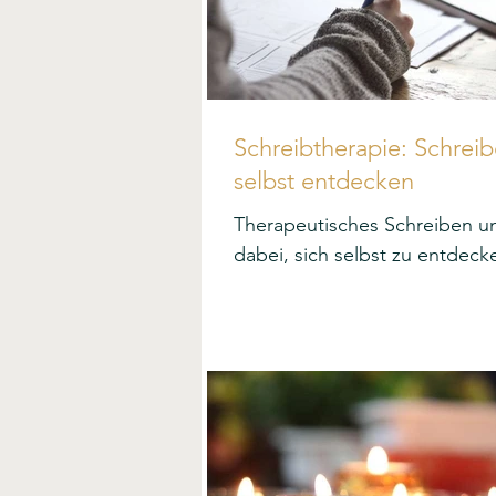
Schreibtherapie: Schreib
selbst entdecken
Therapeutisches Schreiben un
dabei, sich selbst zu entdeck