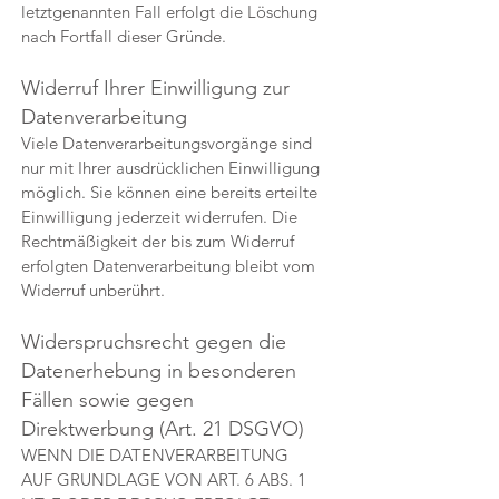
letztgenannten Fall erfolgt die Löschung
nach Fortfall dieser Gründe.
Widerruf Ihrer Einwilligung zur
Datenverarbeitung
Viele Datenverarbeitungsvorgänge sind
nur mit Ihrer ausdrücklichen Einwilligung
möglich. Sie können eine bereits erteilte
Einwilligung jederzeit widerrufen. Die
Rechtmäßigkeit der bis zum Widerruf
erfolgten Datenverarbeitung bleibt vom
Widerruf unberührt.
Widerspruchsrecht gegen die
Datenerhebung in besonderen
Fällen sowie gegen
Direktwerbung (Art. 21 DSGVO)
WENN DIE DATENVERARBEITUNG
AUF GRUNDLAGE VON ART. 6 ABS. 1