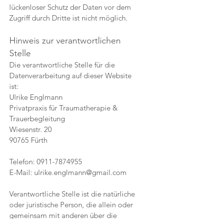
lückenloser Schutz der Daten vor dem
Zugriff durch Dritte ist nicht möglich.
Hinweis zur verantwortlichen
Stelle
Die verantwortliche Stelle für die
Datenverarbeitung auf dieser Website
ist:
Ulrike Englmann
Privatpraxis für Traumatherapie &
Trauerbegleitung
Wiesenstr. 20
90765 Fürth
Telefon:
0911-7874955
E-Mail:
ulrike.englmann@gmail.com
Verantwortliche Stelle ist die natürliche
oder juristische Person, die allein oder
gemeinsam mit anderen über die