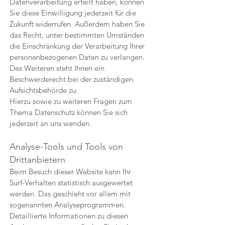
Datenverarbeitung erteilt haben, können
Sie diese Einwilligung jederzeit für die
Zukunft widerrufen. Außerdem haben Sie
das Recht, unter bestimmten Umständen
die Einschränkung der Verarbeitung Ihrer
personenbezogenen Daten zu verlangen.
Des Weiteren steht Ihnen ein
Beschwerderecht bei der zuständigen
Aufsichtsbehörde zu.
Hierzu sowie zu weiteren Fragen zum
Thema Datenschutz können Sie sich
jederzeit an uns wenden.
Analyse-Tools und Tools von
Dritt­anbietern
Beim Besuch dieser Website kann Ihr
Surf-Verhalten statistisch ausgewertet
werden. Das geschieht vor allem mit
sogenannten Analyseprogrammen.
Detaillierte Informationen zu diesen