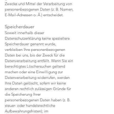
Zwecke und Mittel der Verarbeitung von
personenbezogenen Daten (z. B. Namen,
E-Mail-Adressen o. Ä.) entscheidet.
Speicherdauer
Soweit innerhalb dieser
Datenschutzerklärung keine speziellere
Speicherdauer genannt wurde,
verbleiben Ihre personenbezogenen
Daten bei uns, bis der Zweck für die
Datenverarbeitung entfällt. Wenn Sie ein
berechtigtes Löschersuchen geltend
machen oder eine Einwilligung zur
Datenverarbeitung widerrufen, werden
Ihre Daten gelöscht, sofern wir keine
anderen rechtlich zulässigen Gründe für
die Speicherung Ihrer
personenbezogenen Daten haben (z. B.
steuer- oder handelsrechtliche
Aufbewahrungsfristen); im