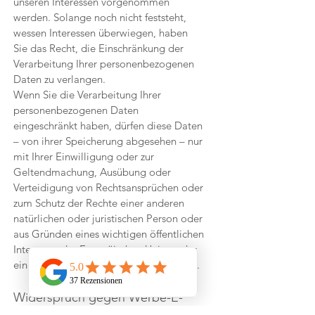
unseren Interessen vorgenommen
werden. Solange noch nicht feststeht,
wessen Interessen überwiegen, haben
Sie das Recht, die Einschränkung der
Verarbeitung Ihrer personenbezogenen
Daten zu verlangen.
Wenn Sie die Verarbeitung Ihrer
personenbezogenen Daten
eingeschränkt haben, dürfen diese Daten
– von ihrer Speicherung abgesehen – nur
mit Ihrer Einwilligung oder zur
Geltendmachung, Ausübung oder
Verteidigung von Rechtsansprüchen oder
zum Schutz der Rechte einer anderen
natürlichen oder juristischen Person oder
aus Gründen eines wichtigen öffentlichen
Interesses der Europäischen Union oder
eines Mitgliedstaats verarbeitet werden.
Widerspruch gegen Werbe-E-