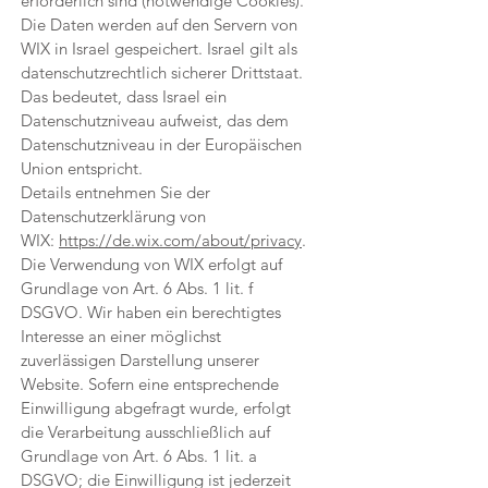
erforderlich sind (notwendige Cookies).
Die Daten werden auf den Servern von
WIX in Israel gespeichert. Israel gilt als
datenschutzrechtlich sicherer Drittstaat.
Das bedeutet, dass Israel ein
Datenschutzniveau aufweist, das dem
Datenschutzniveau in der Europäischen
Union entspricht.
Details entnehmen Sie der
Datenschutzerklärung von
WIX:
https://de.wix.com/about/privacy
.
Die Verwendung von WIX erfolgt auf
Grundlage von Art. 6 Abs. 1 lit. f
DSGVO. Wir haben ein berechtigtes
Interesse an einer möglichst
zuverlässigen Darstellung unserer
Website. Sofern eine entsprechende
Einwilligung abgefragt wurde, erfolgt
die Verarbeitung ausschließlich auf
Grundlage von Art. 6 Abs. 1 lit. a
DSGVO; die Einwilligung ist jederzeit