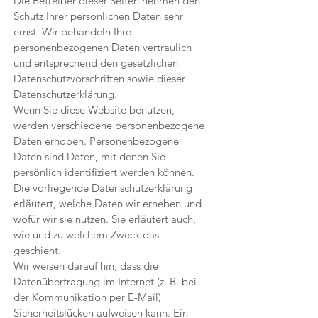
Die Betreiber dieser Seiten nehmen den
Schutz Ihrer persönlichen Daten sehr
ernst. Wir behandeln Ihre
personenbezogenen Daten vertraulich
und entsprechend den gesetzlichen
Datenschutzvorschriften sowie dieser
Datenschutzerklärung.
Wenn Sie diese Website benutzen,
werden verschiedene personenbezogene
Daten erhoben. Personenbezogene
Daten sind Daten, mit denen Sie
persönlich identifiziert werden können.
Die vorliegende Datenschutzerklärung
erläutert, welche Daten wir erheben und
wofür wir sie nutzen. Sie erläutert auch,
wie und zu welchem Zweck das
geschieht.
Wir weisen darauf hin, dass die
Datenübertragung im Internet (z. B. bei
der Kommunikation per E-Mail)
Sicherheitslücken aufweisen kann. Ein