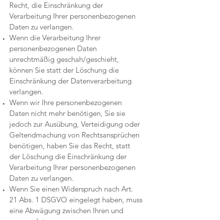
Recht, die Einschränkung der
Verarbeitung Ihrer personenbezogenen
Daten zu verlangen.
Wenn die Verarbeitung Ihrer
personenbezogenen Daten
unrechtmäßig geschah/geschieht,
können Sie statt der Löschung die
Einschränkung der Datenverarbeitung
verlangen.
Wenn wir Ihre personenbezogenen
Daten nicht mehr benötigen, Sie sie
jedoch zur Ausübung, Verteidigung oder
Geltendmachung von Rechtsansprüchen
benötigen, haben Sie das Recht, statt
der Löschung die Einschränkung der
Verarbeitung Ihrer personenbezogenen
Daten zu verlangen.
Wenn Sie einen Widerspruch nach Art.
21 Abs. 1 DSGVO eingelegt haben, muss
eine Abwägung zwischen Ihren und