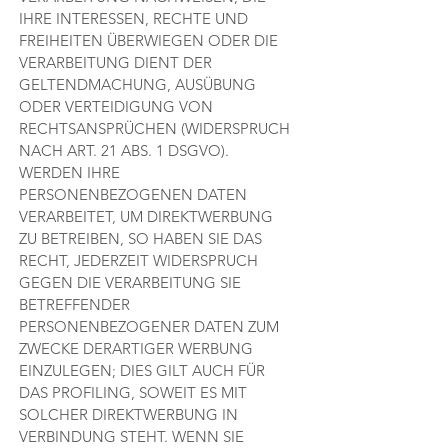
IHRE INTERESSEN, RECHTE UND
FREIHEITEN ÜBERWIEGEN ODER DIE
VERARBEITUNG DIENT DER
GELTENDMACHUNG, AUSÜBUNG
ODER VERTEIDIGUNG VON
RECHTSANSPRÜCHEN (WIDERSPRUCH
NACH ART. 21 ABS. 1 DSGVO).
WERDEN IHRE
PERSONENBEZOGENEN DATEN
VERARBEITET, UM DIREKTWERBUNG
ZU BETREIBEN, SO HABEN SIE DAS
RECHT, JEDERZEIT WIDERSPRUCH
GEGEN DIE VERARBEITUNG SIE
BETREFFENDER
PERSONENBEZOGENER DATEN ZUM
ZWECKE DERARTIGER WERBUNG
EINZULEGEN; DIES GILT AUCH FÜR
DAS PROFILING, SOWEIT ES MIT
SOLCHER DIREKTWERBUNG IN
VERBINDUNG STEHT. WENN SIE