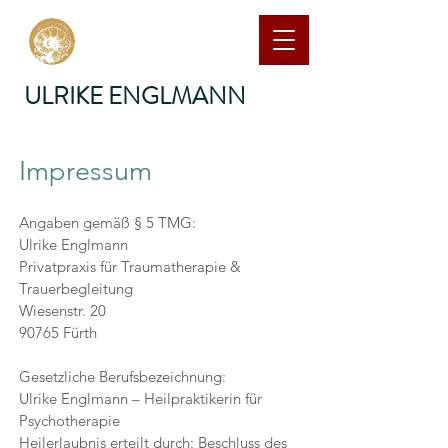
ULRIKE ENGLMANN
Impressum
Angaben gemäß § 5 TMG:
Ulrike Englmann
Privatpraxis für Traumatherapie &
Trauerbegleitung
Wiesenstr. 20
90765 Fürth
Gesetzliche Berufsbezeichnung:
Ulrike Englmann – Heilpraktikerin für
Psychotherapie
Heilerlaubnis erteilt durch: Beschluss des