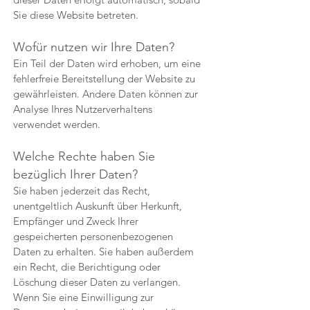
Sie diese Website betreten.
Wofür nutzen wir Ihre Daten?
Ein Teil der Daten wird erhoben, um eine
fehlerfreie Bereitstellung der Website zu
gewährleisten. Andere Daten können zur
Analyse Ihres Nutzerverhaltens
verwendet werden.
Welche Rechte haben Sie
bezüglich Ihrer Daten?
Sie haben jederzeit das Recht,
unentgeltlich Auskunft über Herkunft,
Empfänger und Zweck Ihrer
gespeicherten personenbezogenen
Daten zu erhalten. Sie haben außerdem
ein Recht, die Berichtigung oder
Löschung dieser Daten zu verlangen.
Wenn Sie eine Einwilligung zur