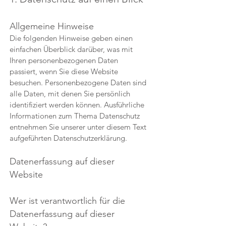
Allgemeine Hinweise
Die folgenden Hinweise geben einen
einfachen Überblick darüber, was mit
Ihren personenbezogenen Daten
passiert, wenn Sie diese Website
besuchen. Personenbezogene Daten sind
alle Daten, mit denen Sie persönlich
identifiziert werden können. Ausführliche
Informationen zum Thema Datenschutz
entnehmen Sie unserer unter diesem Text
aufgeführten Datenschutzerklärung.
Datenerfassung auf dieser
Website
Wer ist verantwortlich für die
Datenerfassung auf dieser