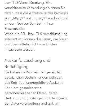
bzw. TLS-Verschlüsselung. Eine
verschlüsselte Verbindung erkennen Sie
daran, dass die Adresszeile des Browsers
von „http://“ auf „https://“ wechselt und
an dem Schloss-Symbol in Ihrer
Browserzeile.
Wenn die SSL- bzw. TLS-Verschlüsselung
aktiviert ist, können die Daten, die Sie an
uns übermitteln, nicht von Dritten
mitgelesen werden.
Auskunft, Löschung und
Berichtigung
Sie haben im Rahmen der geltenden
gesetzlichen Bestimmungen jederzeit
das Recht auf unentgeltliche Auskunft
über Ihre gespeicherten
personenbezogenen Daten, deren
Herkunft und Empfänger und den Zweck
der Datenverarbeitung und ggf. ein