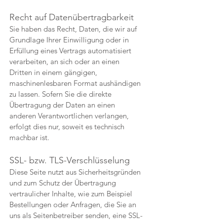
Recht auf Daten­übertrag­barkeit
Sie haben das Recht, Daten, die wir auf
Grundlage Ihrer Einwilligung oder in
Erfüllung eines Vertrags automatisiert
verarbeiten, an sich oder an einen
Dritten in einem gängigen,
maschinenlesbaren Format aushändigen
zu lassen. Sofern Sie die direkte
Übertragung der Daten an einen
anderen Verantwortlichen verlangen,
erfolgt dies nur, soweit es technisch
machbar ist.
SSL- bzw. TLS-Verschlüsselung
Diese Seite nutzt aus Sicherheitsgründen
und zum Schutz der Übertragung
vertraulicher Inhalte, wie zum Beispiel
Bestellungen oder Anfragen, die Sie an
uns als Seitenbetreiber senden, eine SSL-