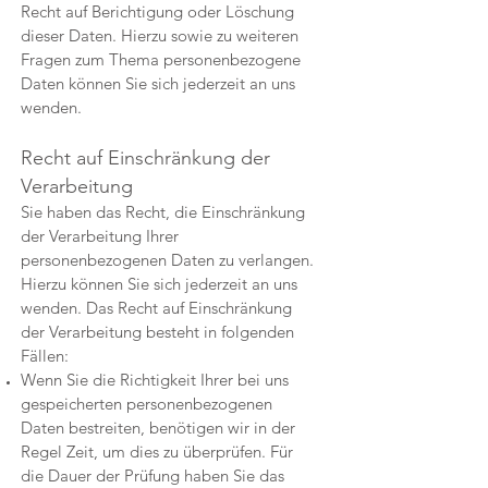
Recht auf Berichtigung oder Löschung
dieser Daten. Hierzu sowie zu weiteren
Fragen zum Thema personenbezogene
Daten können Sie sich jederzeit an uns
wenden.
Recht auf Einschränkung der
Verarbeitung
Sie haben das Recht, die Einschränkung
der Verarbeitung Ihrer
personenbezogenen Daten zu verlangen.
Hierzu können Sie sich jederzeit an uns
wenden. Das Recht auf Einschränkung
der Verarbeitung besteht in folgenden
Fällen:
Wenn Sie die Richtigkeit Ihrer bei uns
gespeicherten personenbezogenen
Daten bestreiten, benötigen wir in der
Regel Zeit, um dies zu überprüfen. Für
die Dauer der Prüfung haben Sie das