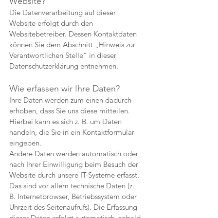
Website?
Die Datenverarbeitung auf dieser
Website erfolgt durch den
Websitebetreiber. Dessen Kontaktdaten
können Sie dem Abschnitt „Hinweis zur
Verantwortlichen Stelle“ in dieser
Datenschutzerklärung entnehmen.
Wie erfassen wir Ihre Daten?
Ihre Daten werden zum einen dadurch
erhoben, dass Sie uns diese mitteilen.
Hierbei kann es sich z. B. um Daten
handeln, die Sie in ein Kontaktformular
eingeben.
Andere Daten werden automatisch oder
nach Ihrer Einwilligung beim Besuch der
Website durch unsere IT-Systeme erfasst.
Das sind vor allem technische Daten (z.
B. Internetbrowser, Betriebssystem oder
Uhrzeit des Seitenaufrufs). Die Erfassung
dieser Daten erfolgt automatisch, sobald