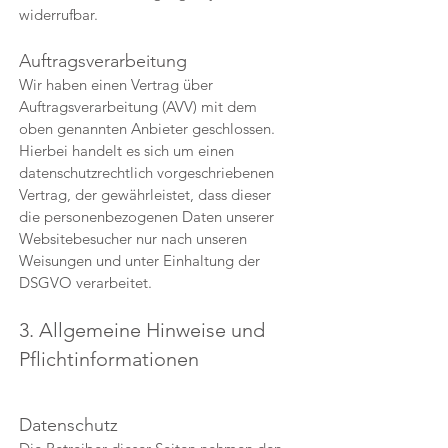
widerrufbar.
Auftragsverarbeitung
Wir haben einen Vertrag über
Auftragsverarbeitung (AVV) mit dem
oben genannten Anbieter geschlossen.
Hierbei handelt es sich um einen
datenschutzrechtlich vorgeschriebenen
Vertrag, der gewährleistet, dass dieser
die personenbezogenen Daten unserer
Websitebesucher nur nach unseren
Weisungen und unter Einhaltung der
DSGVO verarbeitet.
3. Allgemeine Hinweise und
Pflicht­informationen
Datenschutz