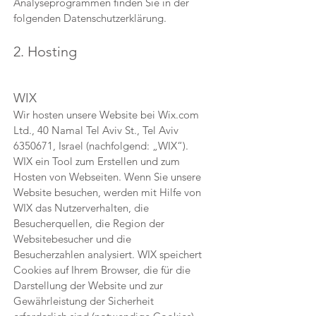
Analyseprogrammen finden Sie in der
folgenden Datenschutzerklärung.
2. Hosting
WIX
Wir hosten unsere Website bei Wix.com
Ltd., 40 Namal Tel Aviv St., Tel Aviv
6350671
, Israel (nachfolgend: „WIX“).
WIX ein Tool zum Erstellen und zum
Hosten von Webseiten. Wenn Sie unsere
Website besuchen, werden mit Hilfe von
WIX das Nutzerverhalten, die
Besucherquellen, die Region der
Websitebesucher und die
Besucherzahlen analysiert. WIX speichert
Cookies auf Ihrem Browser, die für die
Darstellung der Website und zur
Gewährleistung der Sicherheit