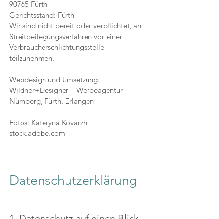
90765 Fürth
Gerichtsstand: Fürth
Wir sind nicht bereit oder verpflichtet, an
Streitbeilegungsverfahren vor einer
Verbraucherschlichtungsstelle
teilzunehmen.
Webdesign und Umsetzung:
Wildner+Designer – Werbeagentur –
Nürnberg, Fürth, Erlangen
Fotos: Kateryna Kovarzh
stock.adobe.com
Datenschutzerklärung
1. Datenschutz auf einen Blick