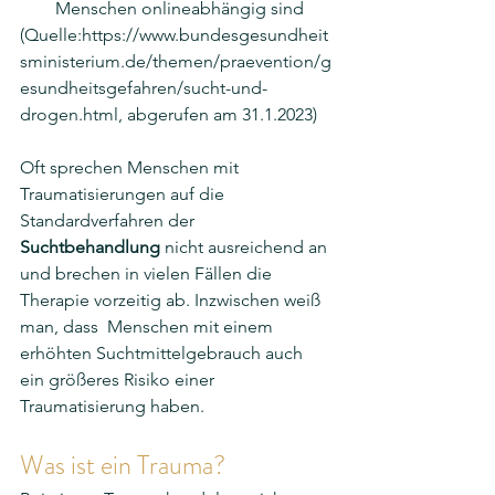
Menschen onlineabhängig sind
(Quelle:https://www.bundesgesundheit
sministerium.de/themen/praevention/g
esundheitsgefahren/sucht-und-
drogen.html, abgerufen am 31.1.2023)
Oft sprechen Menschen mit 
Traumatisierungen auf die 
Standardverfahren der 
Suchtbehandlung
 nicht ausreichend an 
und brechen in vielen Fällen die 
Therapie vorzeitig ab. Inzwischen weiß 
man, dass  Menschen mit einem 
erhöhten Suchtmittelgebrauch auch 
ein größeres Risiko einer 
Traumatisierung haben.
Was ist ein Trauma? 