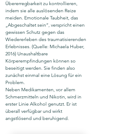
Übererregbarkeit zu kontrollieren, 
indem sie alle auslösenden Reize 
meiden. Emotionale Taubheit, das 
„Abgeschaltet sein“, verspricht einen 
gewissen Schutz gegen das 
Wiedererleben des traumatisierenden 
Erlebnisses. (Quelle: Michaela Huber, 
2016) Unaushaltbare 
Körperempfindungen können so 
beseitigt werden. Sie finden also 
zunächst einmal eine Lösung für ein 
Problem. 
Neben Medikamenten, vor allem 
Schmerzmitteln und Nikotin, wird in 
erster Linie Alkohol genutzt. Er ist 
überall verfügbar und wirkt 
angstlösend und beruhigend. 