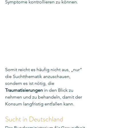
Symptome kontrollieren zu können. 
Somit reicht es häufig nicht aus, „nur“ 
die Suchtthematik anzuschauen, 
sondern es ist nötig, die 
Traumatisierungen
 in den Blick zu 
nehmen und zu behandeln, damit der 
Konsum langfristig entfallen kann. 
Sucht in Deutschland
Das Bundesministerium für Gesundheit 