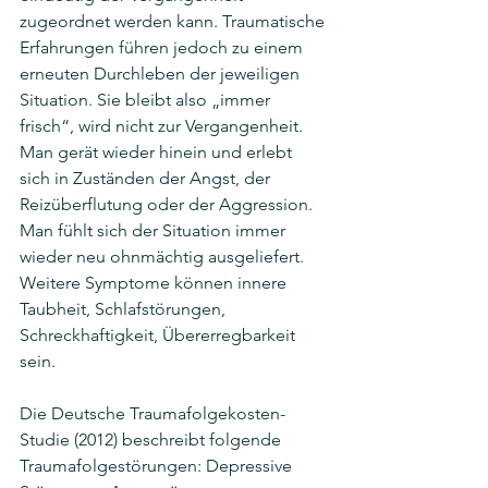
zugeordnet werden kann. Traumatische 
Erfahrungen führen jedoch zu einem 
erneuten Durchleben der jeweiligen 
Situation. Sie bleibt also „immer 
frisch“, wird nicht zur Vergangenheit. 
Man gerät wieder hinein und erlebt 
sich in Zuständen der Angst, der 
Reizüberflutung oder der Aggression. 
Man fühlt sich der Situation immer 
wieder neu ohnmächtig ausgeliefert. 
Weitere Symptome können innere 
Taubheit, Schlafstörungen, 
Schreckhaftigkeit, Übererregbarkeit 
sein. 
Die Deutsche Traumafolgekosten-
Studie (2012) beschreibt folgende 
Traumafolgestörungen: Depressive 