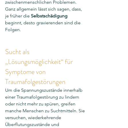
zwischenmenschlichen Problemen. 
Ganz allgemein lässt sich sagen, dass, 
je früher die 
Selbstschädigung
beginnt, desto gravierenden sind die 
Folgen. 
Sucht als 
„Lösungsmöglichkeit“ für 
Symptome von 
Traumafolgestörungen
Um die Spannungszustände innerhalb 
einer Traumafolgestörung zu lindern 
oder nicht mehr zu spüren, greifen 
manche Menschen zu Suchtmitteln. Sie 
versuchen, wiederkehrende 
Überflutungszustände und 