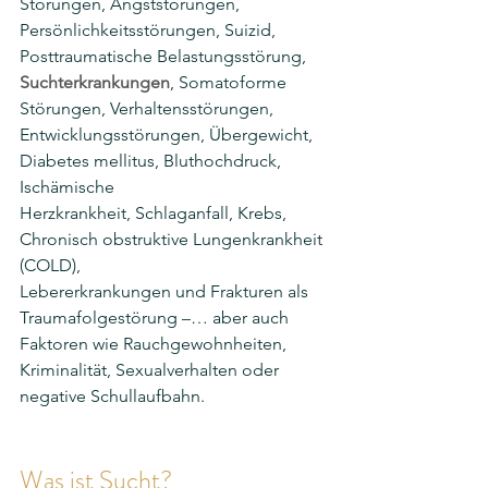
Störungen, Angststörungen, 
Persönlichkeitsstörungen, Suizid, 
Posttraumatische Belastungsstörung, 
Suchterkrankungen
, Somatoforme 
Störungen, Verhaltensstörungen,
Entwicklungsstörungen, Übergewicht, 
Diabetes mellitus, Bluthochdruck, 
Ischämische
Herzkrankheit, Schlaganfall, Krebs, 
Chronisch obstruktive Lungenkrankheit 
(COLD),
Lebererkrankungen und Frakturen als 
Traumafolgestörung –… aber auch 
Faktoren wie Rauchgewohnheiten, 
Kriminalität, Sexualverhalten oder 
negative Schullaufbahn.
Was ist Sucht?