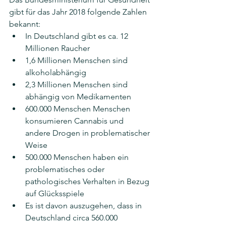
gibt für das Jahr 2018 folgende Zahlen 
bekannt: 
In Deutschland gibt es ca. 12 
Millionen Raucher
1,6 Millionen Menschen sind 
alkoholabhängig
2,3 Millionen Menschen sind 
abhängig von Medikamenten
600.000 Menschen Menschen 
konsumieren Cannabis und 
andere Drogen in problematischer 
Weise
500.000 Menschen haben ein 
problematisches oder 
pathologisches Verhalten in Bezug 
auf Glücksspiele
Es ist davon auszugehen, dass in 
Deutschland circa 560.000 