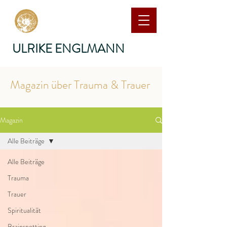
ULRIKE ENGLMANN
Magazin über Trauma & Trauer
Magazin
Alle Beiträge
Alle Beiträge
Trauma
Trauer
Spiritualität
Brainspotting