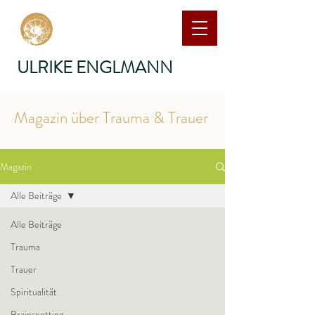
ULRIKE ENGLMANN
Magazin über Trauma & Trauer
Magazin
Alle Beiträge
Alle Beiträge
Trauma
Trauer
Spiritualität
Brainspotting