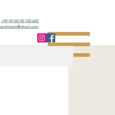
+49 (0)160 90 700 600
e.englmann@gmail.com