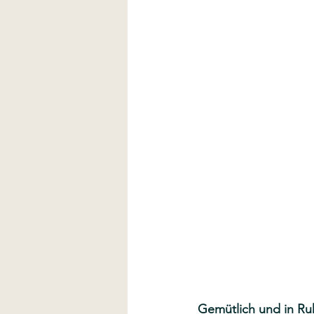
Gemütlich und in Ru