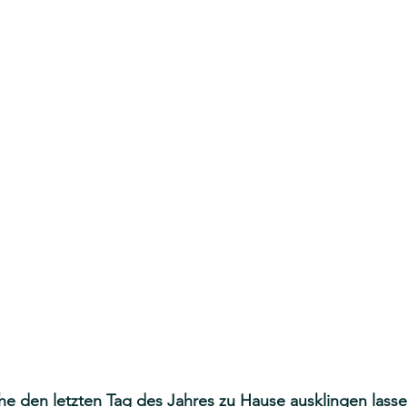
he den letzten Tag des Jahres zu Hause ausklingen lass