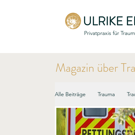
ULRIKE 
Privatpraxis für Tra
Magazin über Tr
Alle Beiträge
Trauma
Tra