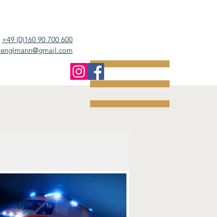
+49 (0)160 90 700 600
e.englmann@gmail.com