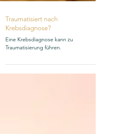
Traumatisiert nach
Krebsdiagnose?
Eine Krebsdiagnose kann zu
Traumatisierung führen.