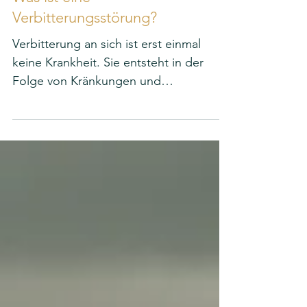
Was ist eine
Verbitterungsstörung?
Verbitterung an sich ist erst einmal
keine Krankheit. Sie entsteht in der
Folge von Kränkungen und
Enttäuschungen.